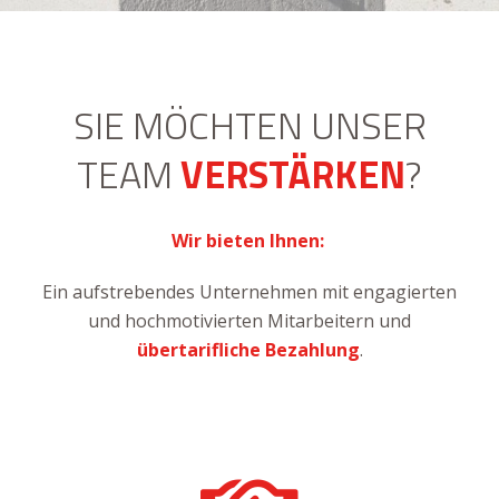
SIE MÖCHTEN UNSER
TEAM
VERSTÄRKEN
?
Wir bieten Ihnen:
Ein aufstrebendes Unternehmen mit engagierten
und hochmotivierten Mitarbeitern und
übertarifliche Bezahlung
.