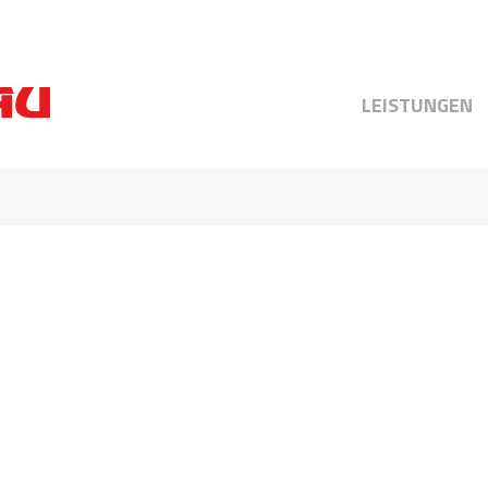
LEISTUNGEN