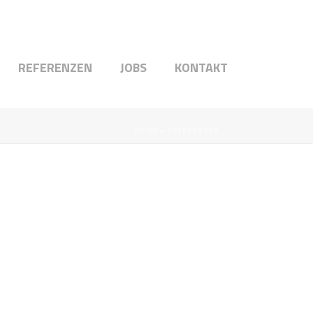
REFERENZEN
JOBS
KONTAKT
HOME
»
REFERENZEN