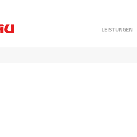
LEISTUNGEN