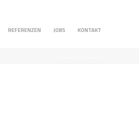
REFERENZEN
JOBS
KONTAKT
HOME
»
REFERENZEN