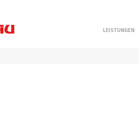
LEISTUNGEN