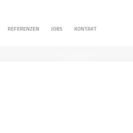
REFERENZEN
JOBS
KONTAKT
HOME
»
REFERENZEN