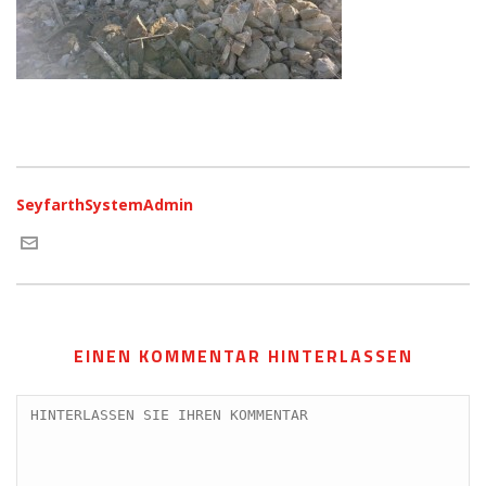
SeyfarthSystemAdmin
EINEN KOMMENTAR HINTERLASSEN