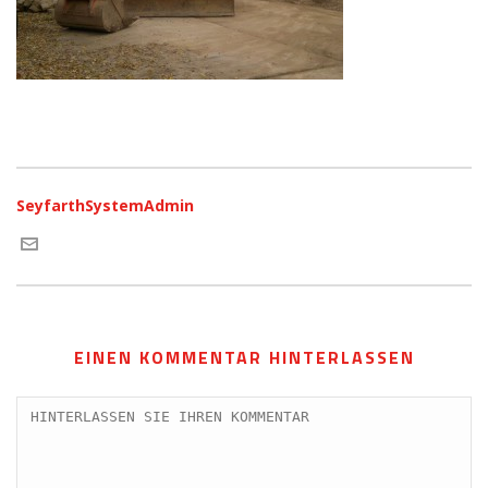
SeyfarthSystemAdmin
EINEN KOMMENTAR HINTERLASSEN