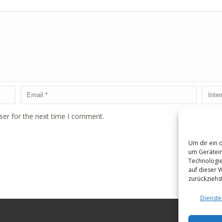
ser for the next time I comment.
Um dir ein 
um Gerätein
Technologie
auf dieser 
zurückziehs
Dienste