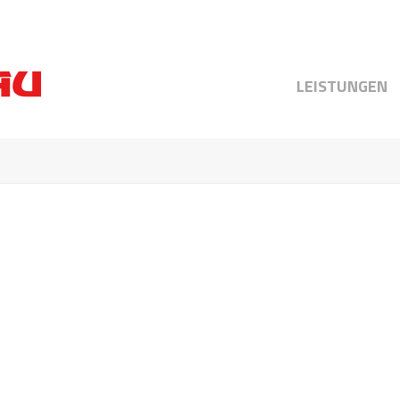
LEISTUNGEN