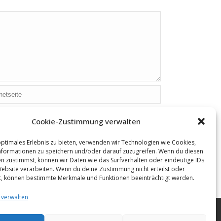
Cookie-Zustimmung verwalten
optimales Erlebnis zu bieten, verwenden wir Technologien wie Cookies,
formationen zu speichern und/oder darauf zuzugreifen. Wenn du diesen
n zustimmst, können wir Daten wie das Surfverhalten oder eindeutige IDs
Website verarbeiten. Wenn du deine Zustimmung nicht erteilst oder
t, können bestimmte Merkmale und Funktionen beeinträchtigt werden.
 verwalten