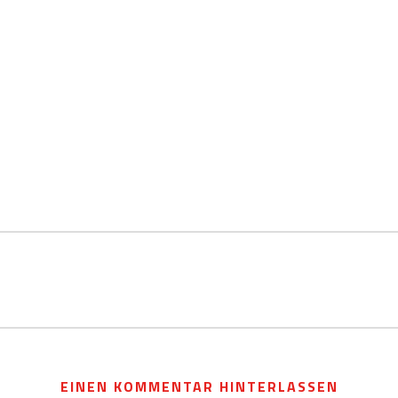
EINEN KOMMENTAR HINTERLASSEN